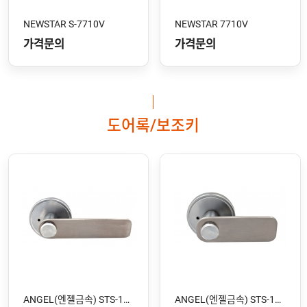
NEWSTAR S-7710V
NEWSTAR 7710V
가격문의
가격문의
도어록/보조키
ANGEL(엔젤금속) STS-106 SS
ANGEL(엔젤금속) STS-105 SS