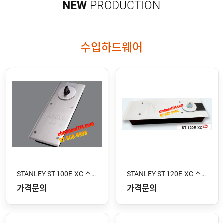
NEW
PRODUCTION
수입하드웨어
STANLEY ST-100E-XC 스톱형
STANLEY ST-120E-XC 스톱형
가격문의
가격문의