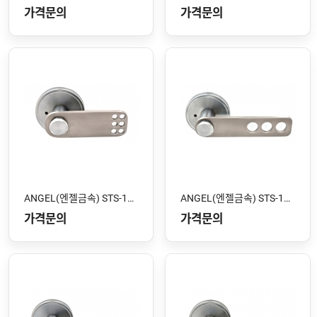
가격문의
가격문의
ANGEL(엔젤금속) STS-104 SS
ANGEL(엔젤금속) STS-103 SS
가격문의
가격문의