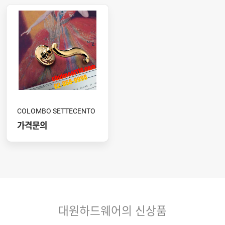
COLOMBO SETTECENTO
가격문의
대원하드웨어의 신상품