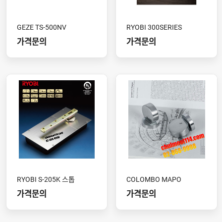
GEZE TS-500NV
RYOBI 300SERIES
가격문의
가격문의
RYOBI S-205K 스톱
COLOMBO MAPO
가격문의
가격문의