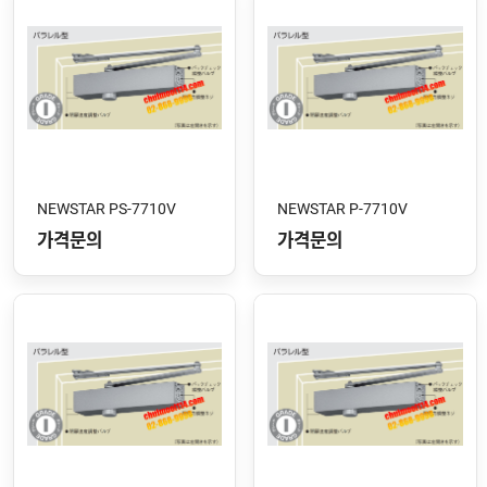
NEWSTAR PS-7710V
NEWSTAR P-7710V
가격문의
가격문의