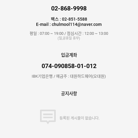
02-868-9998
팩스 : 02-851-5588
E-mail : chulmool114@naver.com
평일 : 07:00 ~ 19:00 / 점심시간 : 12:00 ~ 13:00
(일,공휴일 휴무)
입금계좌
074-090858-01-012
IBK기업은행 / 예금주 : 대원하드웨어(오대원)
공지사항
등록된 게시물이 없습니다.