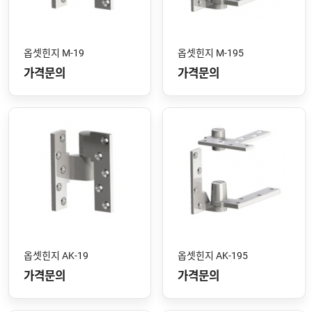
옵셋힌지 M-19
옵셋힌지 M-195
가격문의
가격문의
옵셋힌지 AK-19
옵셋힌지 AK-195
가격문의
가격문의