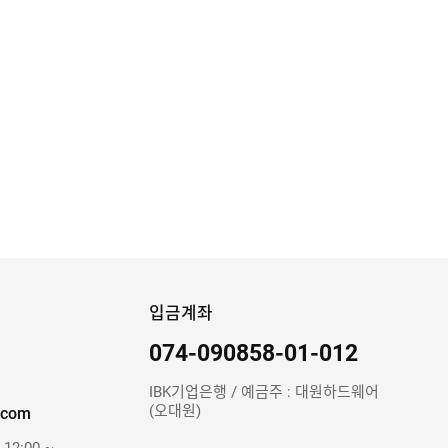
입금계좌
074-090858-01-012
IBK기업은행 / 예금주 : 대원하드웨어
(오대원)
.com
 12:00 ~