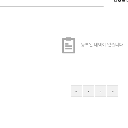
등록된 내역이 없습니다.
«
‹
›
»