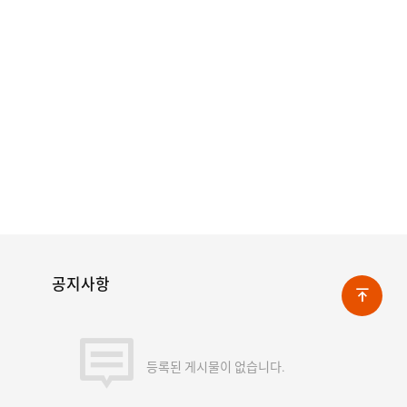
공지사항
등록된 게시물이 없습니다.