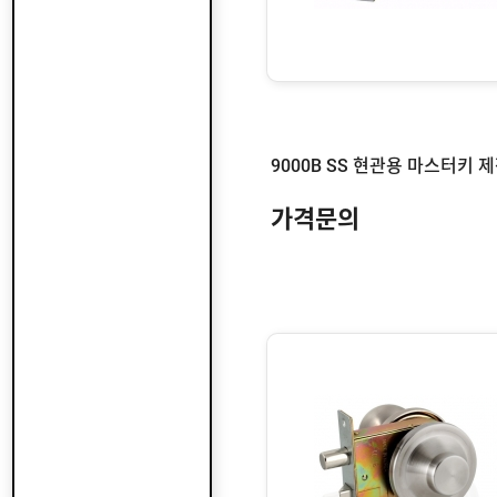
9000B SS 현관용 마스터키 
가격문의