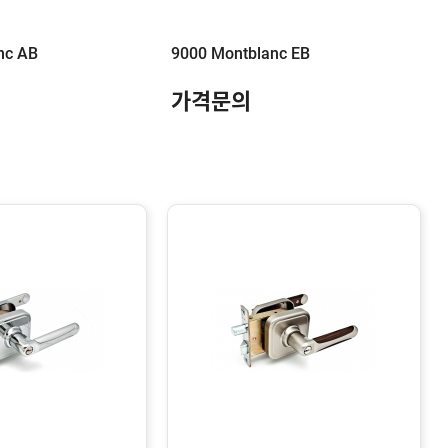
nc AB
9000 Montblanc EB
가격문의