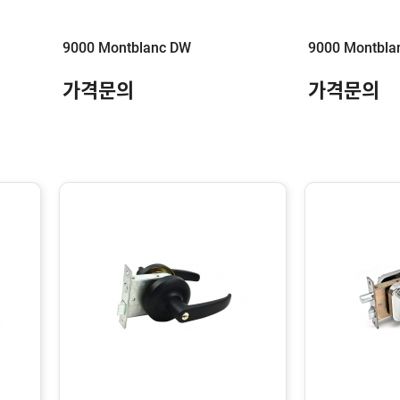
9000 Montblanc DW
9000 Montbla
가격문의
가격문의