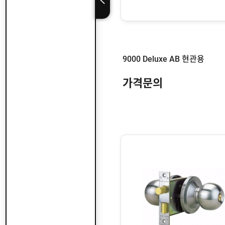
9000 Deluxe AB 현관용
가격문의