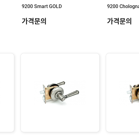
9200 Smart GOLD
9200 Chologn
가격문의
가격문의