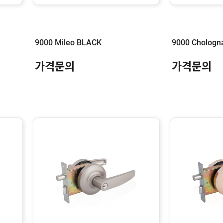
9000 Mileo BLACK
9000 Chologn
가격문의
가격문의