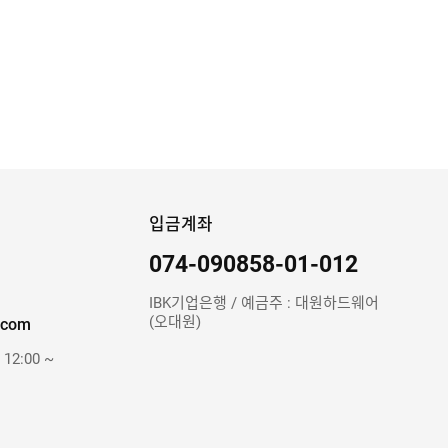
입금계좌
074-090858-01-012
IBK기업은행 / 예금주 : 대원하드웨어
(오대원)
.com
 12:00 ~