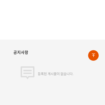
공지사항
등록된 게시물이 없습니다.