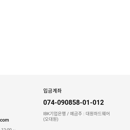
입금계좌
074-090858-01-012
IBK기업은행 / 예금주 : 대원하드웨어
(오대원)
.com
 12:00 ~