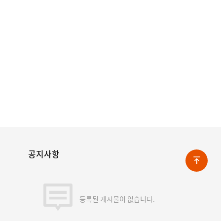
공지사항
등록된 게시물이 없습니다.