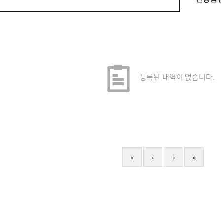
등록된 내역이 없습니다.
«
‹
›
»