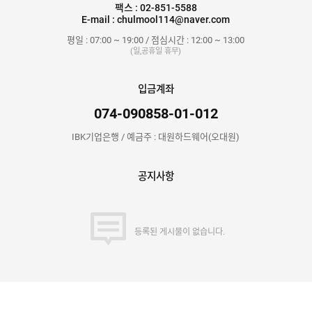
팩스 : 02-851-5588
E-mail : chulmool114@naver.com
평일 : 07:00 ~ 19:00 / 점심시간 : 12:00 ~ 13:00
(일,공휴일 휴무)
입금계좌
074-090858-01-012
IBK기업은행 / 예금주 : 대원하드웨어(오대원)
공지사항
등록된 게시물이 없습니다.