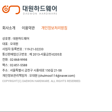
회사소개
이용약관
개인정보처리방침
상호명 : 대원하드웨어
대표 : 오대원
사업자 등록번호 : 119-21-32233
통신판매업신고번호 : 제 2013-서울금천-0205호
전화 : 02-868-9998
팩스 : 02-851-5588
주소 : 서울특별시 금천구 시흥대로 150길 21-58
개인정보관리책임자 : 오대원 (chulmool114@naver.com)
COPYRIGHT(C) DAEWON HARDWARE. ALL RIGHTS RESERBED.