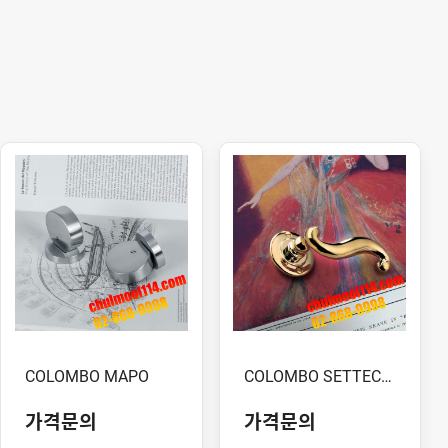
COLOMBO MAPO
COLOMBO SETTECENTO
가격문의
가격문의