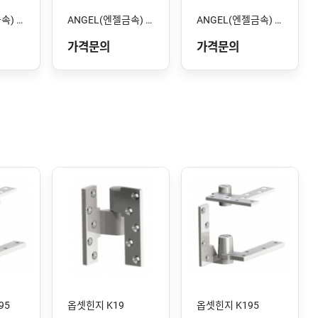
ANGEL(엔젤금속) STS-103 SS
ANGEL(엔젤금속) STS-102 SS
ANGEL(엔젤금속) STS-101 SS
가격문의
가격문의
95
옵셋힌지 K19
옵셋힌지 K195