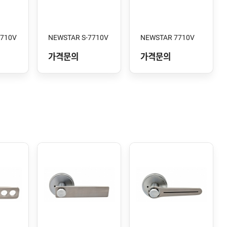
7710V
NEWSTAR S-7710V
NEWSTAR 7710V
가격문의
가격문의