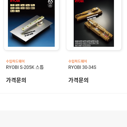
수입하드웨어
수입하드웨어
RYOBI S-205K 스톱
RYOBI 30-34S
가격문의
가격문의