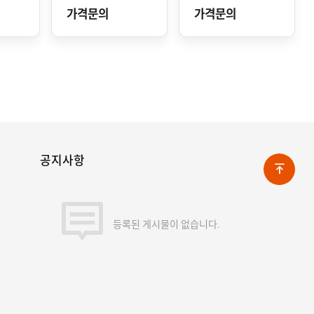
가격문의
가격문의
공지사항
등록된 게시물이 없습니다.