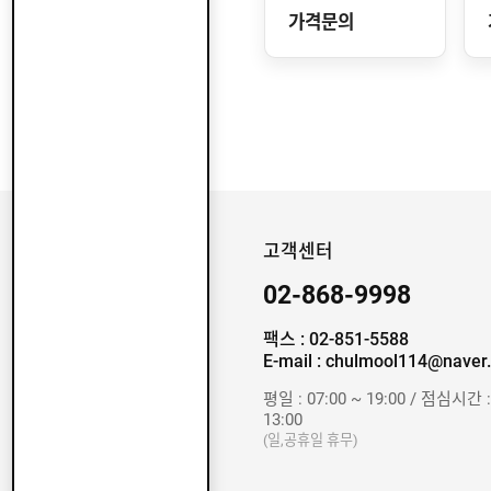
가격문의
고객센터
02-868-9998
팩스 : 02-851-5588
E-mail : chulmool114@naver
평일 : 07:00 ~ 19:00 / 점심시간 :
13:00
(일,공휴일 휴무)