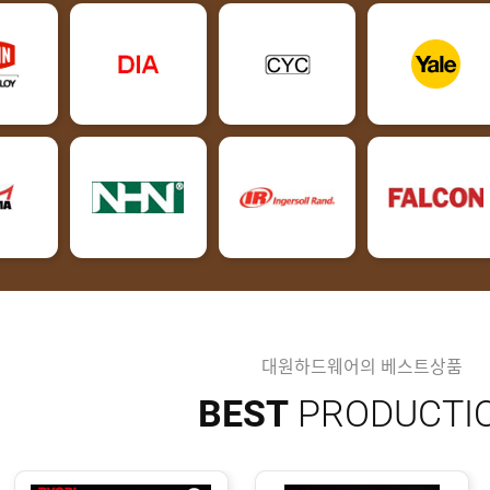
대원하드웨어의 베스트상품
BEST
PRODUCTI