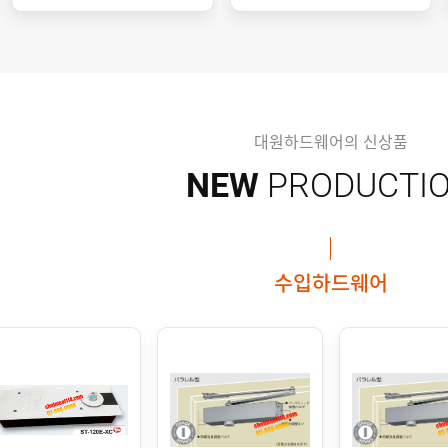
대원하드웨어의 신상품
NEW
PRODUCTI
수입하드웨어