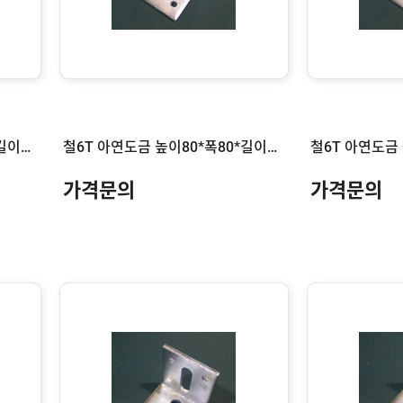
철6T 아연도금 높이80*폭80*길이120
철6T 아연도금 높이80*폭80*길이100
철6T 아연도금 
가격문의
가격문의