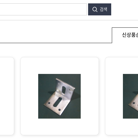
검색
신상품