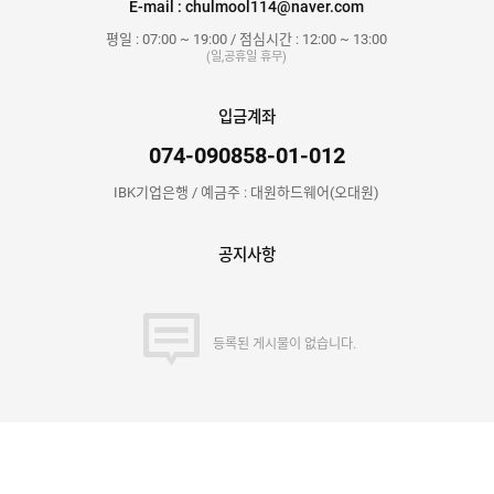
E-mail : chulmool114@naver.com
평일 : 07:00 ~ 19:00 / 점심시간 : 12:00 ~ 13:00
(일,공휴일 휴무)
입금계좌
074-090858-01-012
IBK기업은행 / 예금주 : 대원하드웨어(오대원)
공지사항
등록된 게시물이 없습니다.