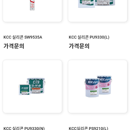
KCC 실리콘 SW9535A
KCC 실리콘 PU9330(L)
가격문의
가격문의
KCC 실리콘 PU9330(N)
KCC실리콘 PS9210(L)