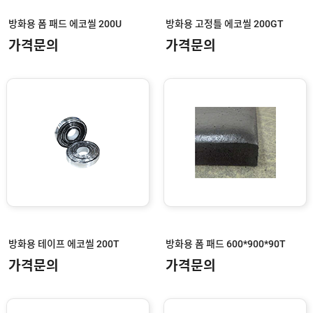
방화용 폼 패드 에코씰 200U
방화용 고정틀 에코씰 200GT
가격문의
가격문의
방화용 테이프 에코씰 200T
방화용 폼 패드 600*900*90T
가격문의
가격문의