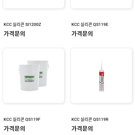
KCC 실리콘 SI1200Z
KCC 실리콘 QS119E
가격문의
가격문의
KCC 실리콘 QS119F
KCC 실리콘 QS119R
가격문의
가격문의