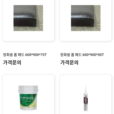
방화용 폼 패드 600*900*75T
방화용 폼 패드 600*900*50T
가격문의
가격문의