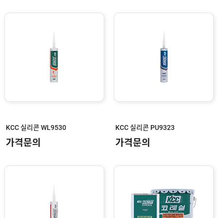
KCC 실리콘 WL9530
KCC 실리콘 PU9323
가격문의
가격문의