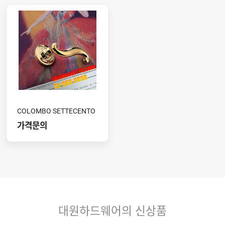
COLOMBO SETTECENTO
가격문의
대원하드웨어의 신상품