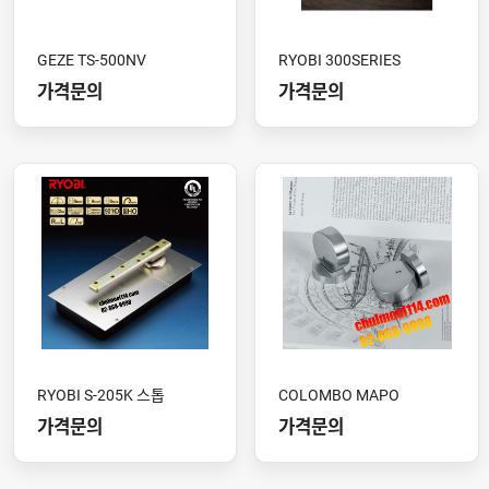
GEZE TS-500NV
RYOBI 300SERIES
가격문의
가격문의
RYOBI S-205K 스톱
COLOMBO MAPO
가격문의
가격문의