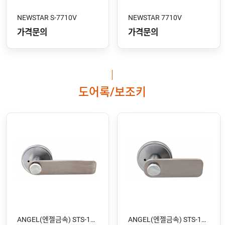
NEWSTAR S-7710V
NEWSTAR 7710V
가격문의
가격문의
도어록/보조키
ANGEL(엔젤금속) STS-106 SS
ANGEL(엔젤금속) STS-105 SS