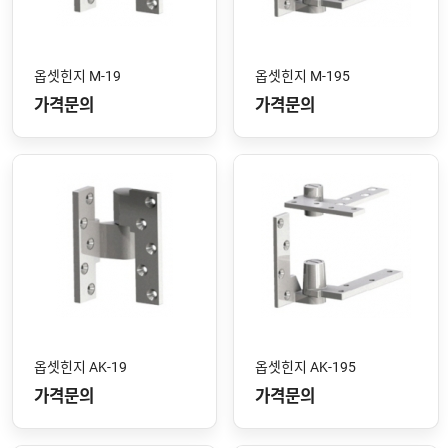
옵셋힌지 M-19
옵셋힌지 M-195
가격문의
가격문의
옵셋힌지 AK-19
옵셋힌지 AK-195
가격문의
가격문의