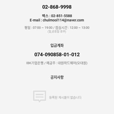
02-868-9998
팩스 : 02-851-5588
E-mail : chulmool114@naver.com
평일 : 07:00 ~ 19:00 / 점심시간 : 12:00 ~ 13:00
(일,공휴일 휴무)
입금계좌
074-090858-01-012
IBK기업은행 / 예금주 : 대원하드웨어(오대원)
공지사항
등록된 게시물이 없습니다.