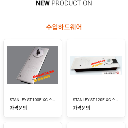
NEW
PRODUCTION
수입하드웨어
STANLEY ST-100E-XC 스톱형
STANLEY ST-120E-XC 스톱형
가격문의
가격문의