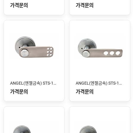
가격문의
가격문의
ANGEL(엔젤금속) STS-104 SS
ANGEL(엔젤금속) STS-103 SS
가격문의
가격문의