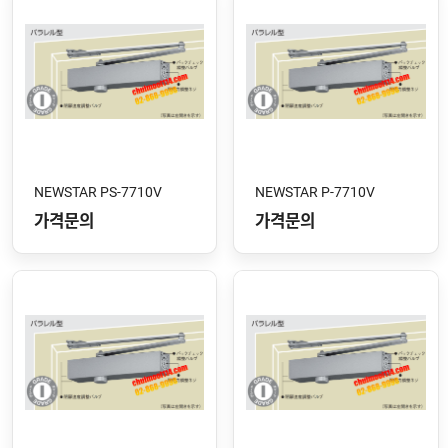
NEWSTAR PS-7710V
NEWSTAR P-7710V
가격문의
가격문의