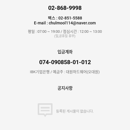
02-868-9998
팩스 : 02-851-5588
E-mail : chulmool114@naver.com
평일 : 07:00 ~ 19:00 / 점심시간 : 12:00 ~ 13:00
(일,공휴일 휴무)
입금계좌
074-090858-01-012
IBK기업은행 / 예금주 : 대원하드웨어(오대원)
공지사항
등록된 게시물이 없습니다.