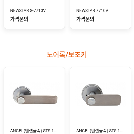
NEWSTAR S-7710V
NEWSTAR 7710V
가격문의
가격문의
도어록/보조키
ANGEL(엔젤금속) STS-106 SS
ANGEL(엔젤금속) STS-105 SS