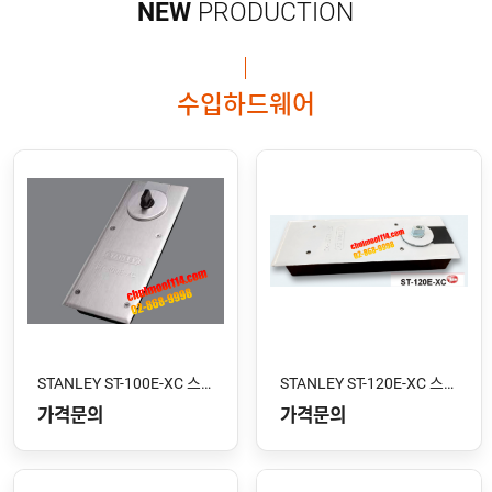
NEW
PRODUCTION
수입하드웨어
STANLEY ST-100E-XC 스톱형
STANLEY ST-120E-XC 스톱형
가격문의
가격문의