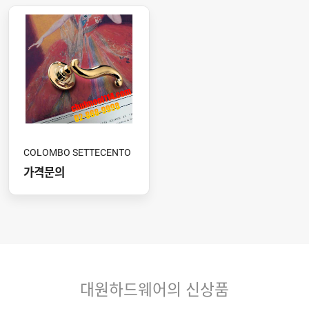
COLOMBO SETTECENTO
가격문의
대원하드웨어의 신상품