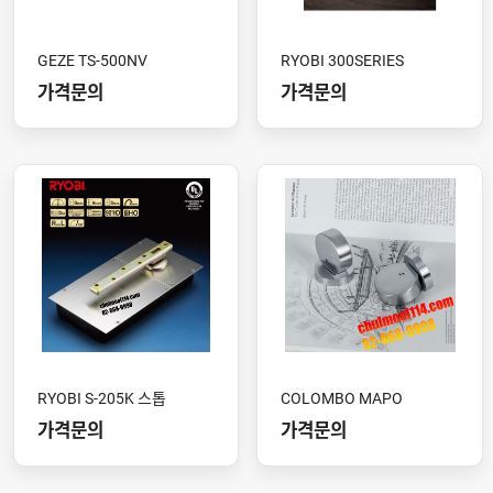
GEZE TS-500NV
RYOBI 300SERIES
가격문의
가격문의
RYOBI S-205K 스톱
COLOMBO MAPO
가격문의
가격문의