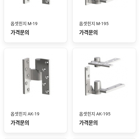
옵셋힌지 M-19
옵셋힌지 M-195
가격문의
가격문의
옵셋힌지 AK-19
옵셋힌지 AK-195
가격문의
가격문의