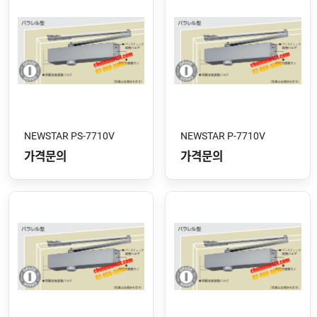
NEWSTAR PS-7710V
NEWSTAR P-7710V
가격문의
가격문의