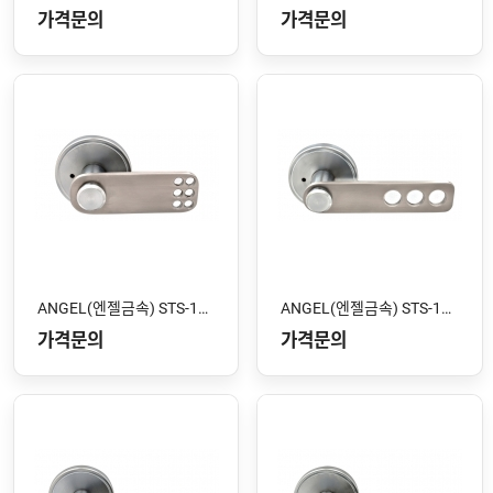
가격문의
가격문의
ANGEL(엔젤금속) STS-104 SS
ANGEL(엔젤금속) STS-103 SS
가격문의
가격문의