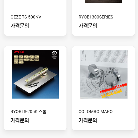
GEZE TS-500NV
RYOBI 300SERIES
가격문의
가격문의
RYOBI S-205K 스톱
COLOMBO MAPO
가격문의
가격문의