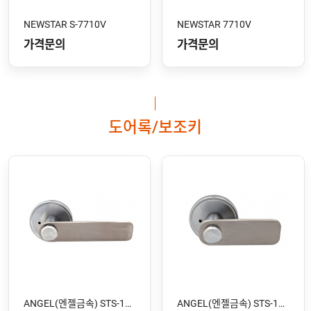
NEWSTAR S-7710V
NEWSTAR 7710V
가격문의
가격문의
도어록/보조키
ANGEL(엔젤금속) STS-106 SS
ANGEL(엔젤금속) STS-105 SS