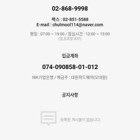
02-868-9998
팩스 : 02-851-5588
E-mail : chulmool114@naver.com
평일 : 07:00 ~ 19:00 / 점심시간 : 12:00 ~ 13:00
(일,공휴일 휴무)
입금계좌
074-090858-01-012
IBK기업은행 / 예금주 : 대원하드웨어(오대원)
공지사항
등록된 게시물이 없습니다.