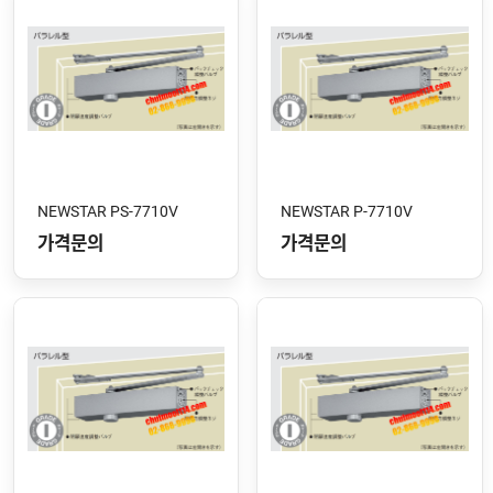
NEWSTAR PS-7710V
NEWSTAR P-7710V
가격문의
가격문의