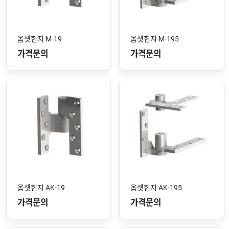
옵셋힌지 M-19
옵셋힌지 M-195
가격문의
가격문의
옵셋힌지 AK-19
옵셋힌지 AK-195
가격문의
가격문의