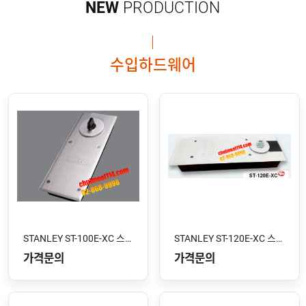
NEW
PRODUCTION
수입하드웨어
STANLEY ST-100E-XC 스톱형
STANLEY ST-120E-XC 스톱형
가격문의
가격문의