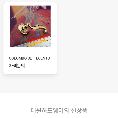
COLOMBO SETTECENTO
가격문의
대원하드웨어의 신상품