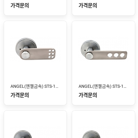
가격문의
가격문의
ANGEL(엔젤금속) STS-104 SS
ANGEL(엔젤금속) STS-103 SS
가격문의
가격문의