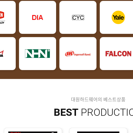
대원하드웨어의 베스트상품
BEST
PRODUCTI