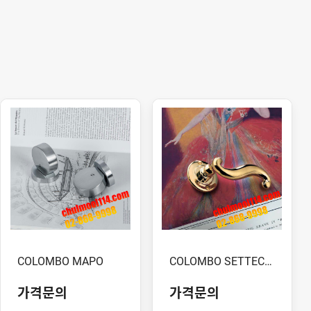
COLOMBO MAPO
COLOMBO SETTECENTO
가격문의
가격문의