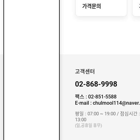
가격문의
고객센터
02-868-9998
팩스 : 02-851-5588
E-mail : chulmool114@naver
평일 : 07:00 ~ 19:00 / 점심시간 :
13:00
(일,공휴일 휴무)