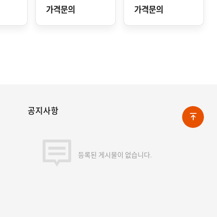
가격문의
가격문의
공지사항
등록된 게시물이 없습니다.