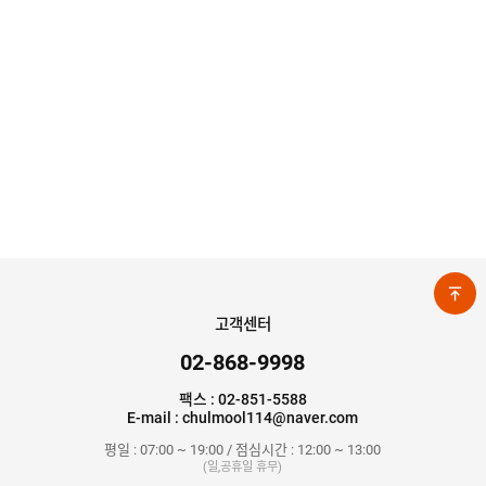
고객센터
02-868-9998
팩스 : 02-851-5588
E-mail : chulmool114@naver.com
평일 : 07:00 ~ 19:00 / 점심시간 : 12:00 ~ 13:00
(일,공휴일 휴무)