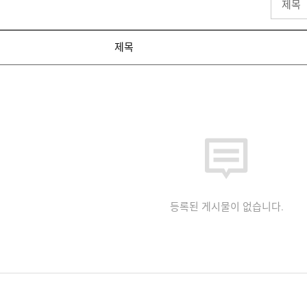
제목
등록된 게시물이 없습니다.