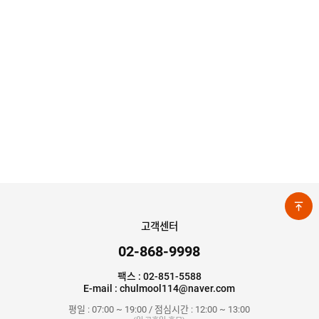
고객센터
02-868-9998
팩스 : 02-851-5588
E-mail : chulmool114@naver.com
평일 : 07:00 ~ 19:00 / 점심시간 : 12:00 ~ 13:00