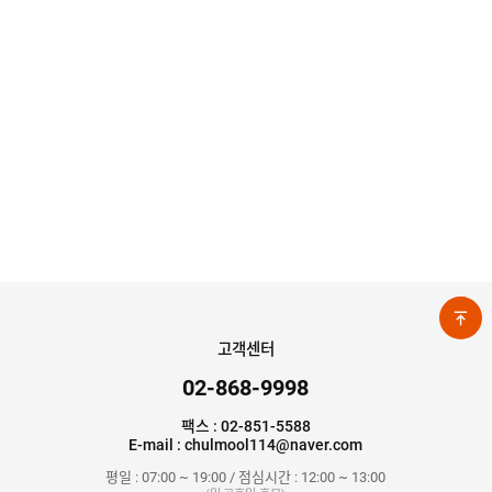
고객센터
02-868-9998
팩스 : 02-851-5588
E-mail : chulmool114@naver.com
평일 : 07:00 ~ 19:00 / 점심시간 : 12:00 ~ 13:00