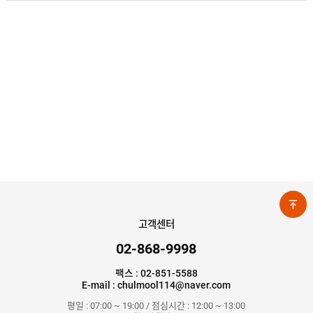
고객센터
02-868-9998
팩스 : 02-851-5588
E-mail : chulmool114@naver.com
평일 : 07:00 ~ 19:00 / 점심시간 : 12:00 ~ 13:00