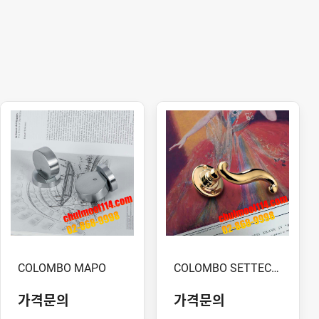
COLOMBO MAPO
COLOMBO SETTECENTO
가격문의
가격문의