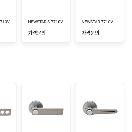
7710V
NEWSTAR S-7710V
NEWSTAR 7710V
가격문의
가격문의