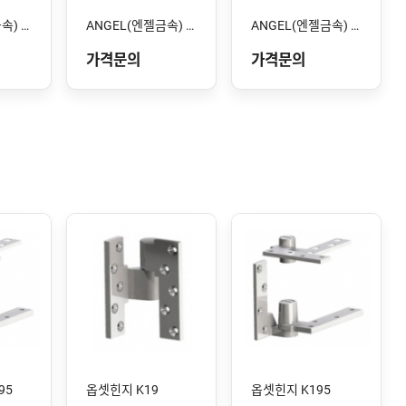
ANGEL(엔젤금속) STS-103 SS
ANGEL(엔젤금속) STS-102 SS
ANGEL(엔젤금속) STS-101 SS
가격문의
가격문의
95
옵셋힌지 K19
옵셋힌지 K195