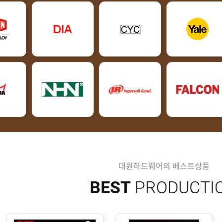
대원하드웨어의 베스트상품
BEST
PRODUCTI