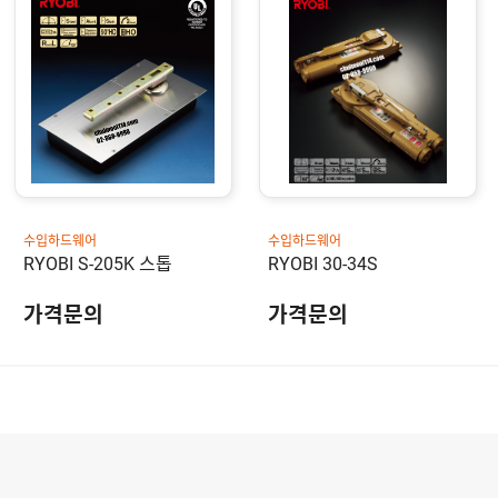
수입하드웨어
수입하드웨어
RYOBI S-205K 스톱
RYOBI 30-34S
가격문의
가격문의