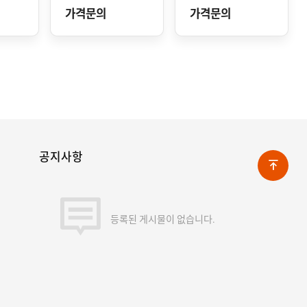
가격문의
가격문의
공지사항
등록된 게시물이 없습니다.