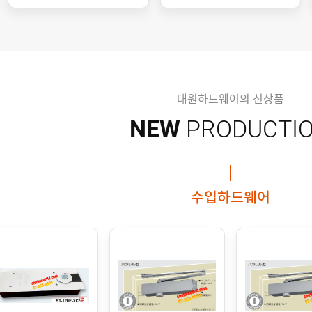
대원하드웨어의 신상품
NEW
PRODUCTI
수입하드웨어