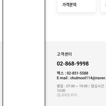
가격문의
고객센터
02-868-9998
팩스 : 02-851-5588
E-mail : chulmool114@naver
평일 : 07:00 ~ 19:00 / 점심시간 :
13:00
(일,공휴일 휴무)