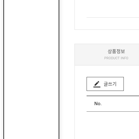
상품정보
PRODUCT INFO
글쓰기
No.