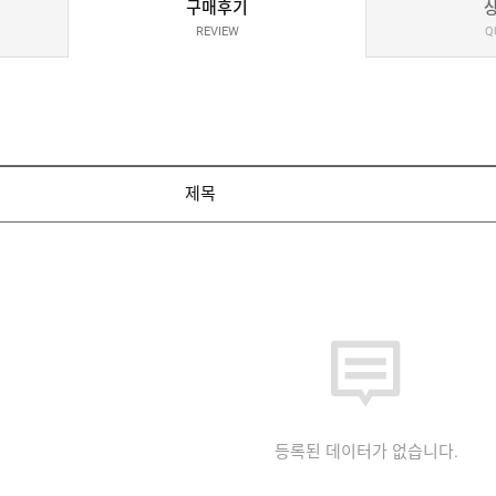
구매후기
REVIEW
Q
제목
등록된 데이터가 없습니다.