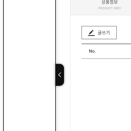
상품정보
PRODUCT INFO
글쓰기
No.