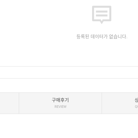
등록된 데이터가 없습니다.
구매후기
REVIEW
Q