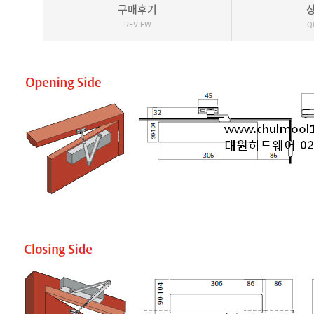
구매후기
REVIEW
Q