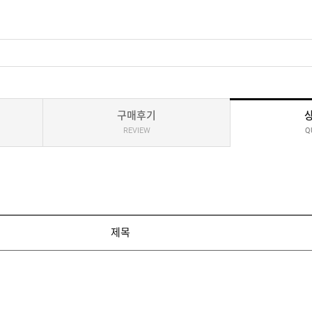
구매후기
REVIEW
Q
제목