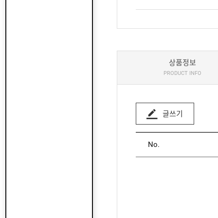
상품정보
PRODUCT INFO
글쓰기
No.