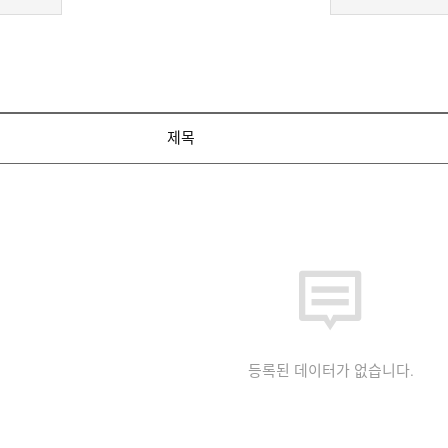
제목
등록된 데이터가 없습니다.