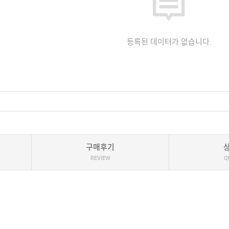
등록된 데이터가 없습니다.
구매후기
REVIEW
Q