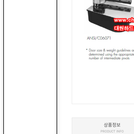
상품정보
PRODUCT INFO