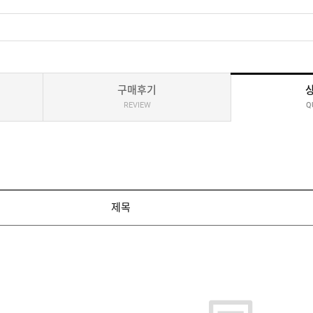
구매후기
REVIEW
Q
제목