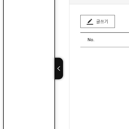
글쓰기
No.