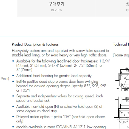
구매후기
REVIEW
Q