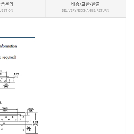
상품문의
배송/교환/환불
UESTION
DELIVERY/EXCHANGE/RETURN