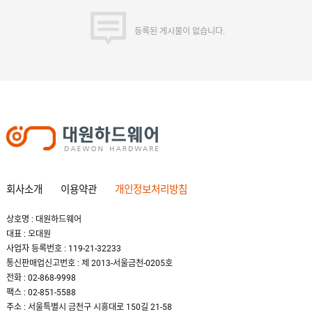
등록된 게시물이 없습니다.
회사소개
이용약관
개인정보처리방침
상호명 : 대원하드웨어
대표 : 오대원
사업자 등록번호 : 119-21-32233
통신판매업신고번호 : 제 2013-서울금천-0205호
전화 : 02-868-9998
팩스 : 02-851-5588
주소 : 서울특별시 금천구 시흥대로 150길 21-58