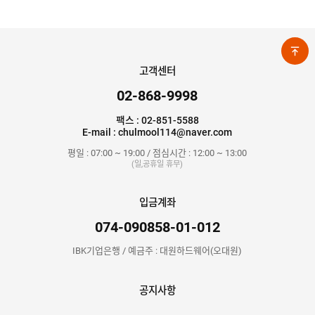
고객센터
02-868-9998
팩스 : 02-851-5588
E-mail : chulmool114@naver.com
평일 : 07:00 ~ 19:00 / 점심시간 : 12:00 ~ 13:00
(일,공휴일 휴무)
입금계좌
074-090858-01-012
IBK기업은행 / 예금주 : 대원하드웨어(오대원)
공지사항