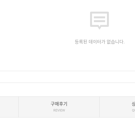
등록된 데이터가 없습니다.
구매후기
REVIEW
Q