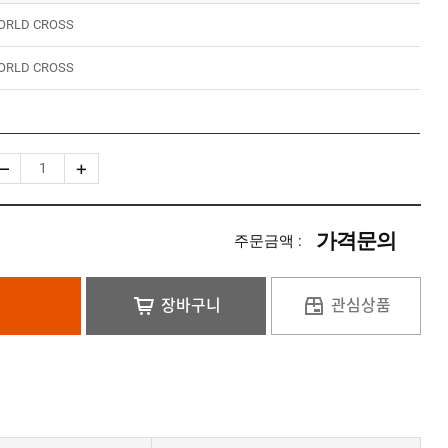
ORLD CROSS
ORLD CROSS
가격문의
주문금액 :
장바구니
관심상품