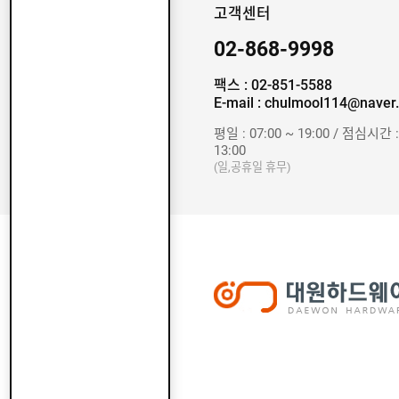
고객센터
02-868-9998
팩스 : 02-851-5588
E-mail : chulmool114@naver
평일 : 07:00 ~ 19:00 / 점심시간 :
13:00
(일,공휴일 휴무)