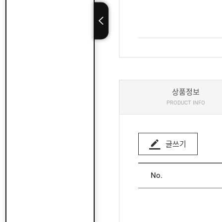
상품정보
PRODUCT INFO
글쓰기
No.