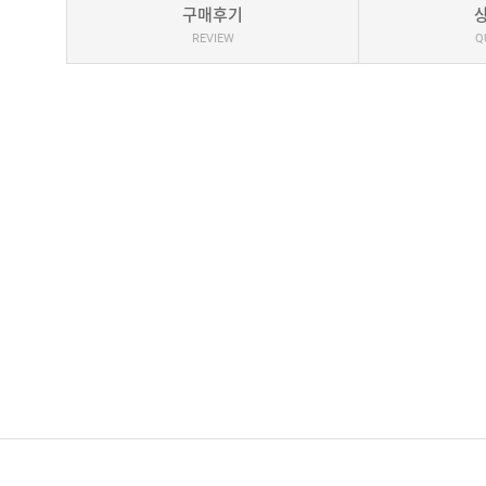
구매후기
REVIEW
Q