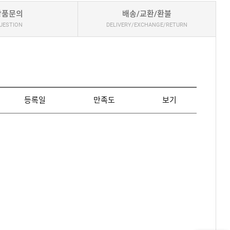
상품문의
배송/교환/환불
UESTION
DELIVERY/EXCHANGE/RETURN
등록일
만족도
보기