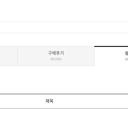
구매후기
REVIEW
Q
제목