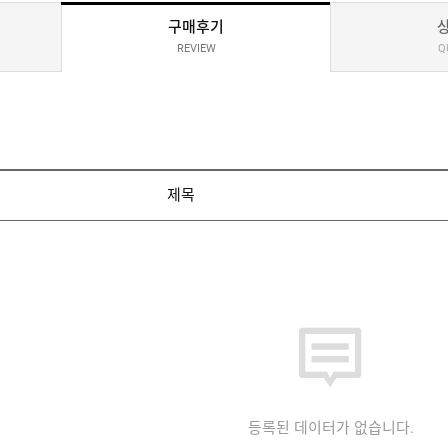
구매후기
REVIEW
Q
제목
등록된 데이터가 없습니다.