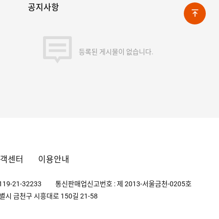
공지사항
등록된 게시물이 없습니다.
객센터
이용안내
19-21-32233
통신판매업신고번호 : 제 2013-서울금천-0205호
별시 금천구 시흥대로 150길 21-58