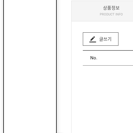
상품정보
PRODUCT INFO
글쓰기
No.