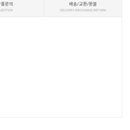
상품문의
배송/교환/환불
UESTION
DELIVERY/EXCHANGE/RETURN