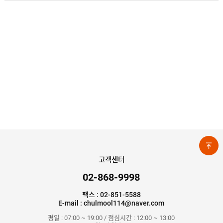
고객센터
02-868-9998
팩스 : 02-851-5588
E-mail : chulmool114@naver.com
평일 : 07:00 ~ 19:00 / 점심시간 : 12:00 ~ 13:00