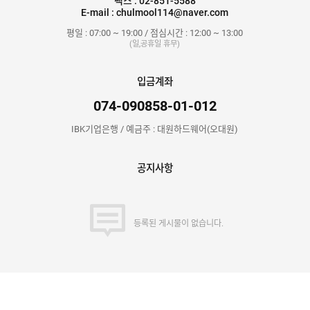
팩스 : 02-851-5588
E-mail : chulmool114@naver.com
평일 : 07:00 ~ 19:00 / 점심시간 : 12:00 ~ 13:00
(일,공휴일 휴무)
입금계좌
074-090858-01-012
IBK기업은행 / 예금주 : 대원하드웨어(오대원)
공지사항
등록된 게시물이 없습니다.