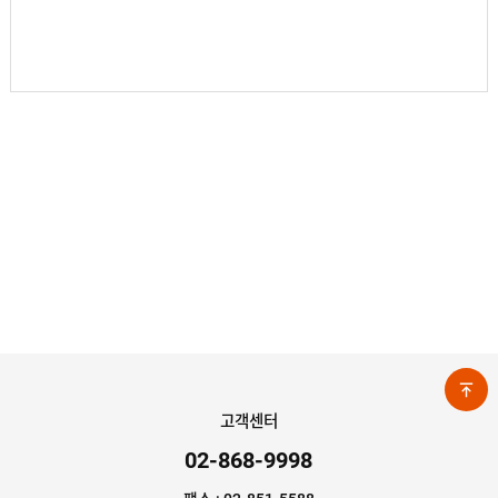
고객센터
02-868-9998