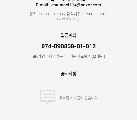
E-mail : chulmool114@naver.com
평일 : 07:00 ~ 19:00 / 점심시간 : 12:00 ~ 13:00
(일,공휴일 휴무)
입금계좌
074-090858-01-012
IBK기업은행 / 예금주 : 대원하드웨어(오대원)
공지사항
등록된 게시물이 없습니다.