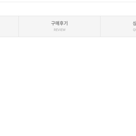
구매후기
REVIEW
Q