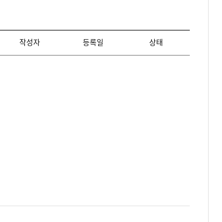
작성자
등록일
상태