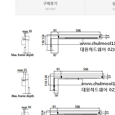
구매후기
REVIEW
Q