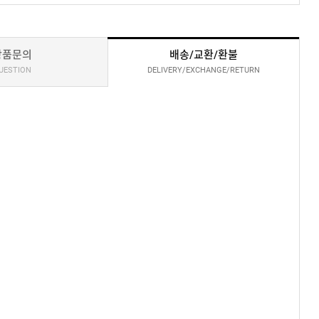
상품문의
배송/교환/환불
UESTION
DELIVERY/EXCHANGE/RETURN