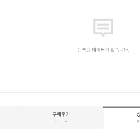
등록된 데이터가 없습니다.
구매후기
REVIEW
Q