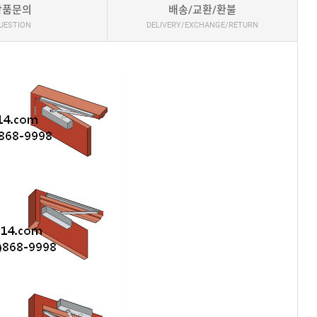
상품문의
배송/교환/환불
UESTION
DELIVERY/EXCHANGE/RETURN