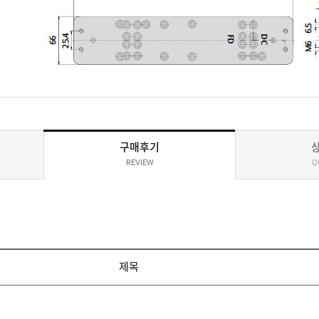
구매후기
REVIEW
Q
제목