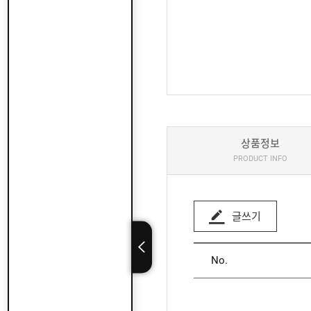
상품정보
PRODUCT INFO
글쓰기
No.