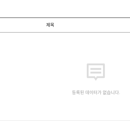
제목
등록된 데이터가 없습니다.