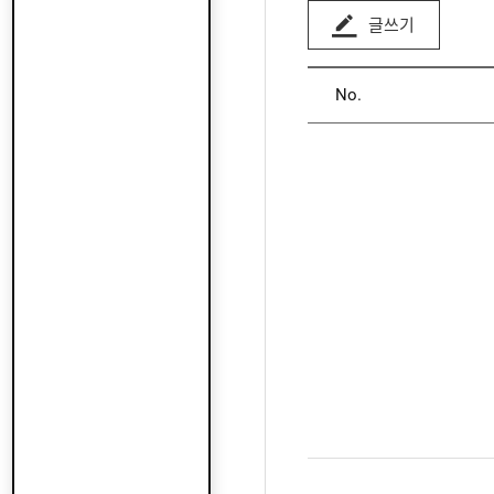
글쓰기
No.