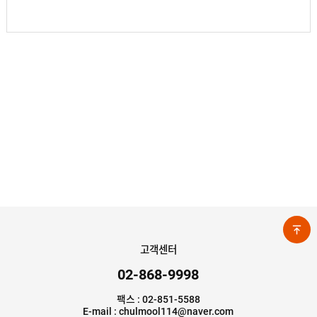
고객센터
02-868-9998
팩스 : 02-851-5588
E-mail : chulmool114@naver.com