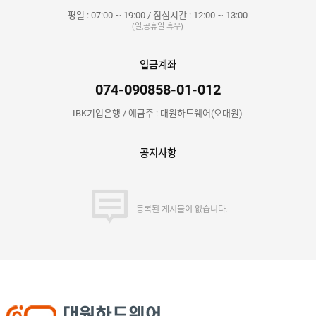
평일 : 07:00 ~ 19:00 / 점심시간 : 12:00 ~ 13:00
(일,공휴일 휴무)
입금계좌
074-090858-01-012
IBK기업은행 / 예금주 : 대원하드웨어(오대원)
공지사항
등록된 게시물이 없습니다.