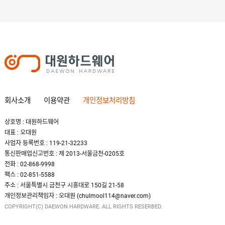
회사소개
이용약관
개인정보처리방침
상호명 : 대원하드웨어
대표 : 오대원
사업자 등록번호 : 119-21-32233
통신판매업신고번호 : 제 2013-서울금천-0205호
전화 : 02-868-9998
팩스 : 02-851-5588
주소 : 서울특별시 금천구 시흥대로 150길 21-58
개인정보관리책임자 : 오대원 (chulmool114@naver.com)
COPYRIGHT(C) DAEWON HARDWARE. ALL RIGHTS RESERBED.