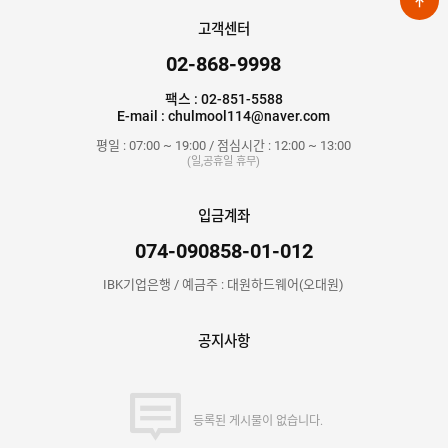
고객센터
02-868-9998
팩스 : 02-851-5588
E-mail : chulmool114@naver.com
평일 : 07:00 ~ 19:00 / 점심시간 : 12:00 ~ 13:00
(일,공휴일 휴무)
입금계좌
074-090858-01-012
IBK기업은행 / 예금주 : 대원하드웨어(오대원)
공지사항
등록된 게시물이 없습니다.