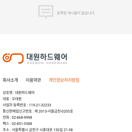
등록된 게시물이 없습니다.
회사소개
이용약관
개인정보처리방침
상호명 : 대원하드웨어
대표 : 오대원
사업자 등록번호 : 119-21-32233
통신판매업신고번호 : 제 2013-서울금천-0205호
전화 : 02-868-9998
팩스 : 02-851-5588
주소 : 서울특별시 금천구 시흥대로 150길 21-58