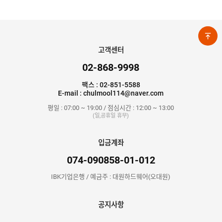
고객센터
02-868-9998
팩스 : 02-851-5588
E-mail : chulmool114@naver.com
평일 : 07:00 ~ 19:00 / 점심시간 : 12:00 ~ 13:00
(일,공휴일 휴무)
입금계좌
074-090858-01-012
IBK기업은행 / 예금주 : 대원하드웨어(오대원)
공지사항