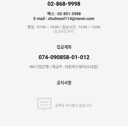
02-868-9998
팩스 : 02-851-5588
E-mail : chulmool114@naver.com
평일 : 07:00 ~ 19:00 / 점심시간 : 12:00 ~ 13:00
(일,공휴일 휴무)
입금계좌
074-090858-01-012
IBK기업은행 / 예금주 : 대원하드웨어(오대원)
공지사항
등록된 게시물이 없습니다.