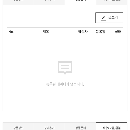
글쓰기
No.
제목
작성자
등록일
상태
등록된 데이터가 없습니다.
상품정보
구매후기
상품문의
배송/교환/환불