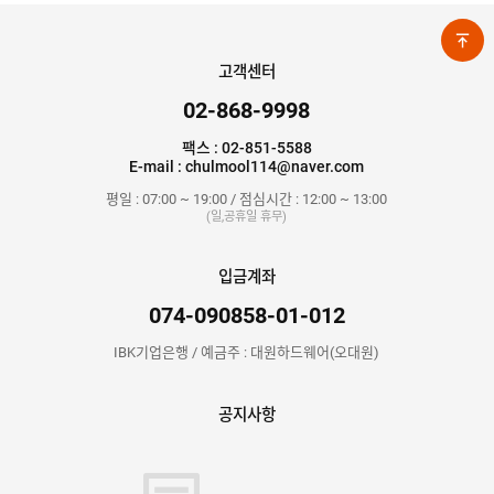
고객센터
02-868-9998
팩스 : 02-851-5588
E-mail : chulmool114@naver.com
평일 : 07:00 ~ 19:00 / 점심시간 : 12:00 ~ 13:00
(일,공휴일 휴무)
입금계좌
074-090858-01-012
IBK기업은행 / 예금주 : 대원하드웨어(오대원)
공지사항