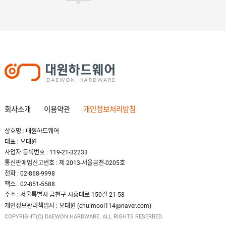
회사소개
이용약관
개인정보처리방침
상호명 : 대원하드웨어
대표 : 오대원
사업자 등록번호 : 119-21-32233
통신판매업신고번호 : 제 2013-서울금천-0205호
전화 : 02-868-9998
팩스 : 02-851-5588
주소 : 서울특별시 금천구 시흥대로 150길 21-58
개인정보관리책임자 : 오대원 (chulmool114@naver.com)
COPYRIGHT(C) DAEWON HARDWARE. ALL RIGHTS RESERBED.