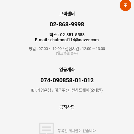
고객센터
02-868-9998
팩스 : 02-851-5588
E-mail : chulmool114@naver.com
평일 : 07:00 ~ 19:00 / 점심시간 : 12:00 ~ 13:00
(일,공휴일 휴무)
입금계좌
074-090858-01-012
IBK기업은행 / 예금주 : 대원하드웨어(오대원)
공지사항
등록된 게시물이 없습니다.