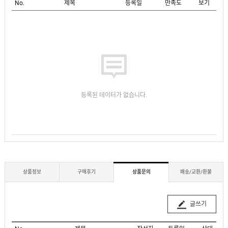
No.
제목
등록일
만족도
보기
등록된 데이터가 없습니다.
상품정보
구매후기
상품문의
배송/교환/환불
글쓰기