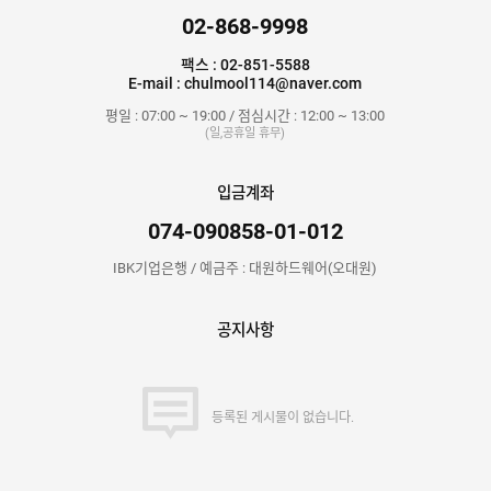
02-868-9998
팩스 : 02-851-5588
E-mail : chulmool114@naver.com
평일 : 07:00 ~ 19:00 / 점심시간 : 12:00 ~ 13:00
(일,공휴일 휴무)
입금계좌
074-090858-01-012
IBK기업은행 / 예금주 : 대원하드웨어(오대원)
공지사항
등록된 게시물이 없습니다.