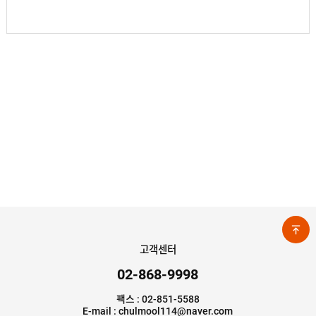
고객센터
02-868-9998
팩스 : 02-851-5588
E-mail : chulmool114@naver.com