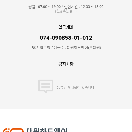
평일 : 07:00 ~ 19:00 / 점심시간 : 12:00 ~ 13:00
(일,공휴일 휴무)
입금계좌
074-090858-01-012
IBK기업은행 / 예금주 : 대원하드웨어(오대원)
공지사항
등록된 게시물이 없습니다.