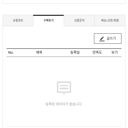
상품정보
구매후기
상품문의
배송/교환/환불
글쓰기
No.
제목
등록일
만족도
보기
등록된 데이터가 없습니다.