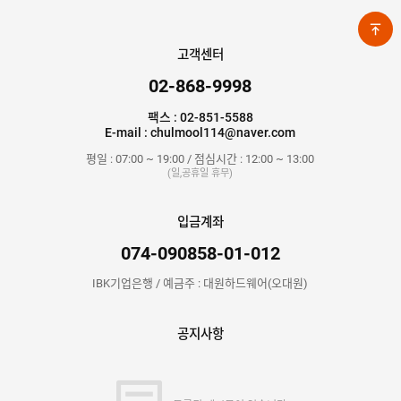
고객센터
02-868-9998
팩스 : 02-851-5588
E-mail : chulmool114@naver.com
평일 : 07:00 ~ 19:00 / 점심시간 : 12:00 ~ 13:00
(일,공휴일 휴무)
입금계좌
074-090858-01-012
IBK기업은행 / 예금주 : 대원하드웨어(오대원)
공지사항