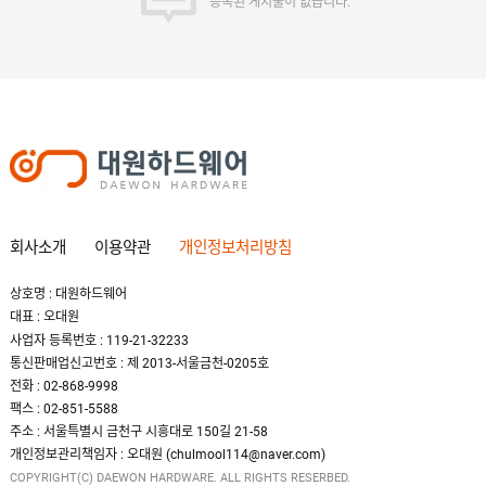
등록된 게시물이 없습니다.
회사소개
이용약관
개인정보처리방침
상호명 : 대원하드웨어
대표 : 오대원
사업자 등록번호 : 119-21-32233
통신판매업신고번호 : 제 2013-서울금천-0205호
전화 : 02-868-9998
팩스 : 02-851-5588
주소 : 서울특별시 금천구 시흥대로 150길 21-58
개인정보관리책임자 : 오대원 (chulmool114@naver.com)
COPYRIGHT(C) DAEWON HARDWARE. ALL RIGHTS RESERBED.