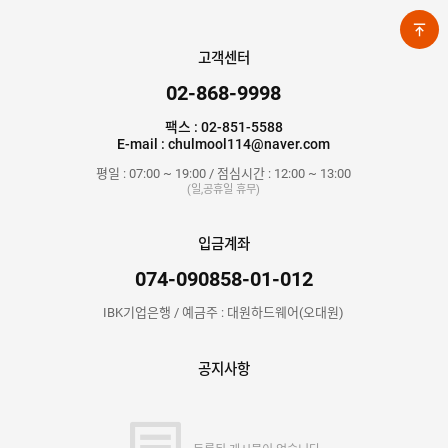
고객센터
02-868-9998
팩스 : 02-851-5588
E-mail : chulmool114@naver.com
평일 : 07:00 ~ 19:00 / 점심시간 : 12:00 ~ 13:00
(일,공휴일 휴무)
입금계좌
074-090858-01-012
IBK기업은행 / 예금주 : 대원하드웨어(오대원)
공지사항