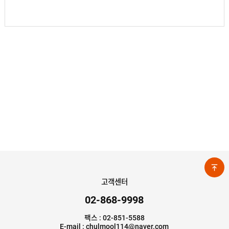
고객센터
02-868-9998
팩스 : 02-851-5588
E-mail : chulmool114@naver.com