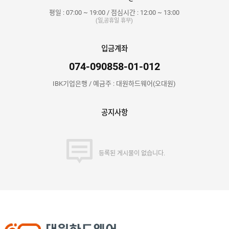
평일 : 07:00 ~ 19:00 / 점심시간 : 12:00 ~ 13:00
(일,공휴일 휴무)
입금계좌
074-090858-01-012
IBK기업은행 / 예금주 : 대원하드웨어(오대원)
공지사항
등록된 게시물이 없습니다.