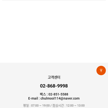
고객센터
02-868-9998
팩스 : 02-851-5588
E-mail : chulmool114@naver.com
평일 : 07:00 ~ 19:00 / 점심시간 : 12:00 ~ 13:00