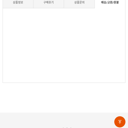
상품정보
구매후기
상품문의
배송/교환/환불