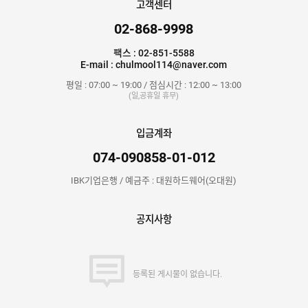
고객센터
02-868-9998
팩스 : 02-851-5588
E-mail : chulmool114@naver.com
평일 : 07:00 ~ 19:00 / 점심시간 : 12:00 ~ 13:00
(일,공휴일 휴무)
입금계좌
074-090858-01-012
IBK기업은행 / 예금주 : 대원하드웨어(오대원)
공지사항
등록된 게시물이 없습니다.