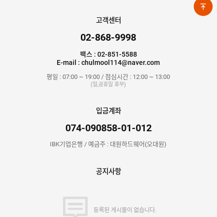
고객센터
02-868-9998
팩스 : 02-851-5588
E-mail : chulmool114@naver.com
평일 : 07:00 ~ 19:00 / 점심시간 : 12:00 ~ 13:00
(일,공휴일 휴무)
입금계좌
074-090858-01-012
IBK기업은행 / 예금주 : 대원하드웨어(오대원)
공지사항
등록된 게시물이 없습니다.