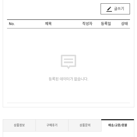
글쓰기
No.
제목
작성자
등록일
상태
등록된 데이터가 없습니다.
상품정보
구매후기
상품문의
배송/교환/환불