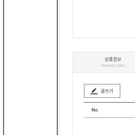
상품정보
PRODUCT INFO
글쓰기
No.