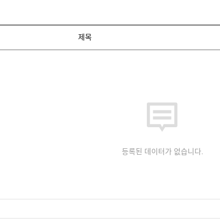
제목
등록된 데이터가 없습니다.