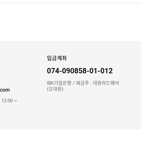
입금계좌
074-090858-01-012
IBK기업은행 / 예금주 : 대원하드웨어
(오대원)
.com
 12:00 ~