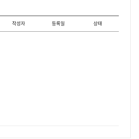
작성자
등록일
상태