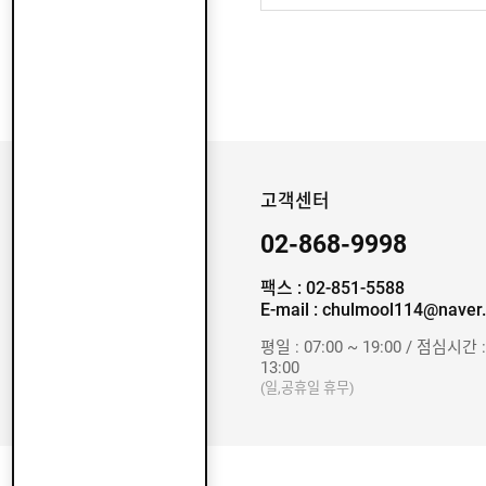
고객센터
02-868-9998
팩스 : 02-851-5588
E-mail : chulmool114@naver
평일 : 07:00 ~ 19:00 / 점심시간 :
13:00
(일,공휴일 휴무)