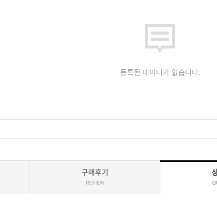
등록된 데이터가 없습니다.
구매후기
REVIEW
Q