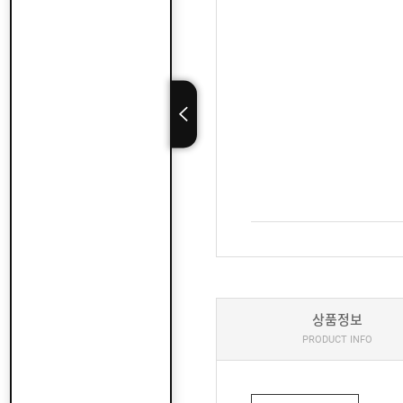
상품정보
PRODUCT INFO