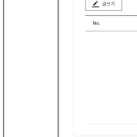
글쓰기
No.