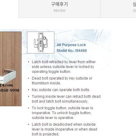
구매후기
REVIEW
Q