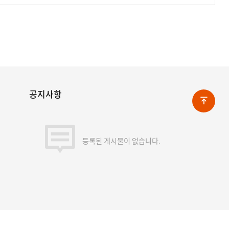
공지사항
등록된 게시물이 없습니다.