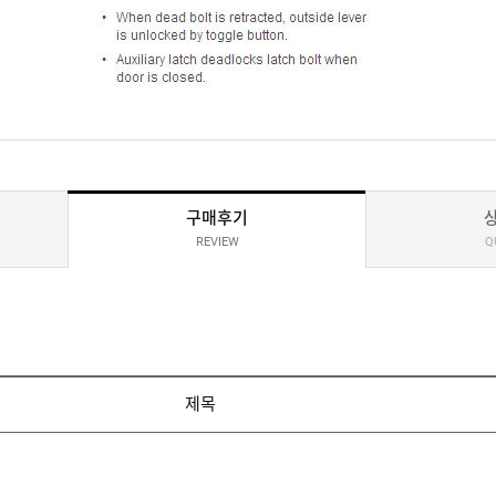
구매후기
REVIEW
Q
제목