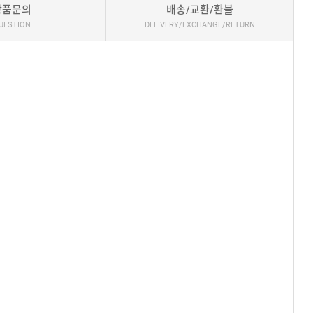
상품문의
배송/교환/환불
UESTION
DELIVERY/EXCHANGE/RETURN