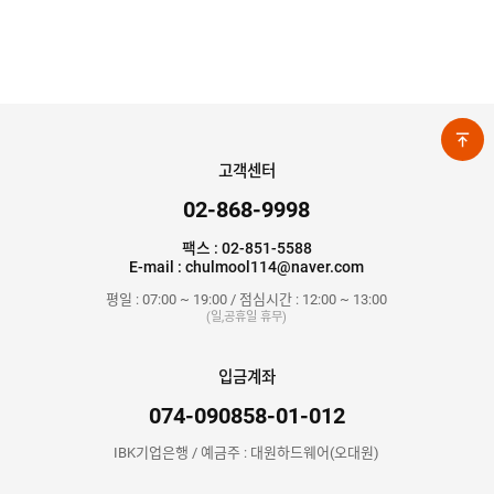
고객센터
02-868-9998
팩스 : 02-851-5588
E-mail : chulmool114@naver.com
평일 : 07:00 ~ 19:00 / 점심시간 : 12:00 ~ 13:00
(일,공휴일 휴무)
입금계좌
074-090858-01-012
IBK기업은행 / 예금주 : 대원하드웨어(오대원)