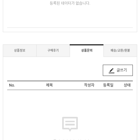
등록된 데이터가 없습니다.
상품정보
구매후기
상품문의
배송/교환/환불
글쓰기
No.
제목
작성자
등록일
상태