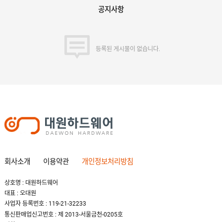
공지사항
등록된 게시물이 없습니다.
회사소개
이용약관
개인정보처리방침
상호명 : 대원하드웨어
대표 : 오대원
사업자 등록번호 : 119-21-32233
통신판매업신고번호 : 제 2013-서울금천-0205호