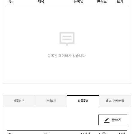
No.
제목
등록일
만족도
보기
등록된 데이터가 없습니다.
상품정보
구매후기
상품문의
배송/교환/환불
글쓰기