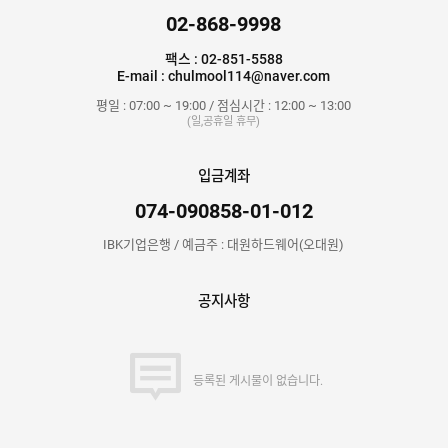
02-868-9998
팩스 : 02-851-5588
E-mail : chulmool114@naver.com
평일 : 07:00 ~ 19:00 / 점심시간 : 12:00 ~ 13:00
(일,공휴일 휴무)
입금계좌
074-090858-01-012
IBK기업은행 / 예금주 : 대원하드웨어(오대원)
공지사항
등록된 게시물이 없습니다.