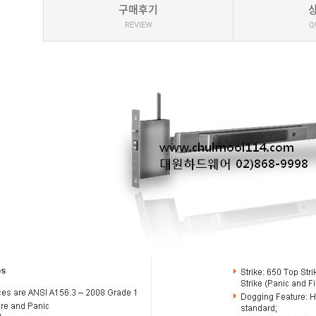
구매후기
REVIEW
Q