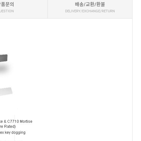
상품문의
배송/교환/환불
UESTION
DELIVERY/EXCHANGE/RETURN