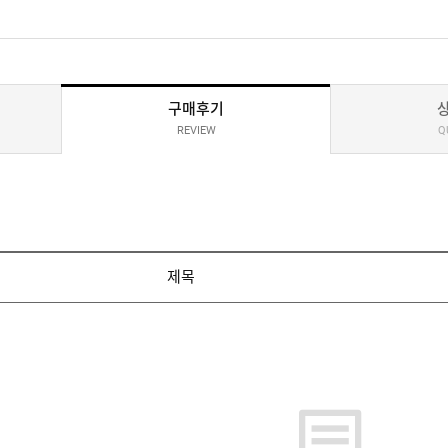
구매후기
REVIEW
Q
제목