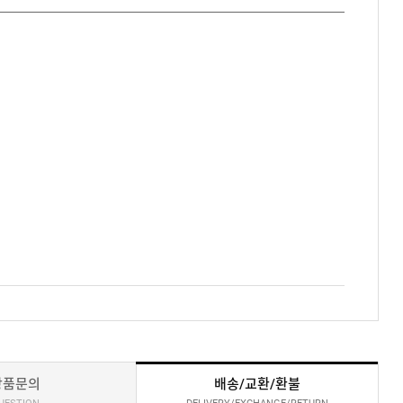
상품문의
배송/교환/환불