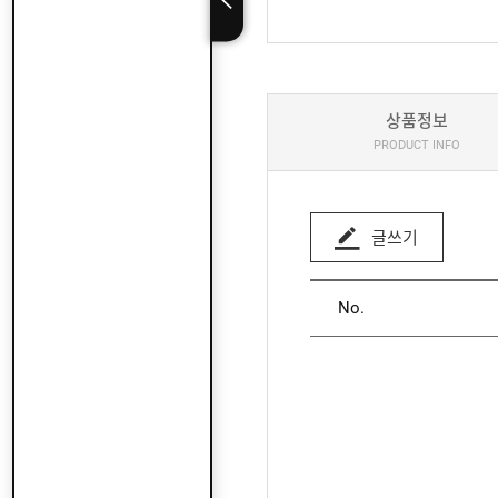
상품정보
PRODUCT INFO
글쓰기
No.