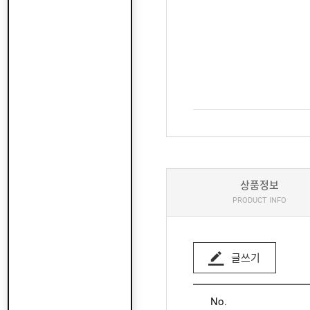
상품정보
PRODUCT INFO
글쓰기
No.