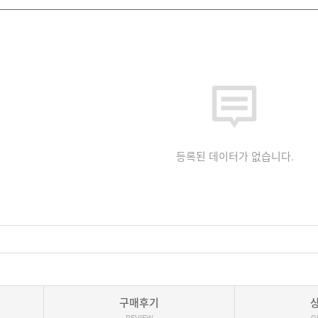
등록된 데이터가 없습니다.
구매후기