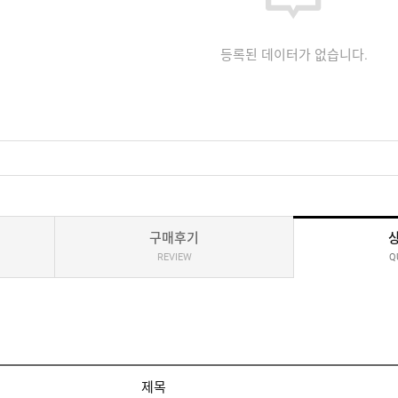
등록된 데이터가 없습니다.
구매후기
REVIEW
Q
제목