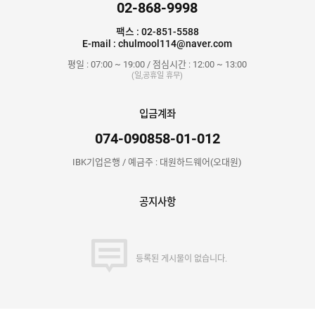
02-868-9998
팩스 : 02-851-5588
E-mail : chulmool114@naver.com
평일 : 07:00 ~ 19:00 / 점심시간 : 12:00 ~ 13:00
(일,공휴일 휴무)
입금계좌
074-090858-01-012
IBK기업은행 / 예금주 : 대원하드웨어(오대원)
공지사항
등록된 게시물이 없습니다.