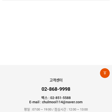
고객센터
02-868-9998
팩스 : 02-851-5588
E-mail : chulmool114@naver.com
평일 : 07:00 ~ 19:00 / 점심시간 : 12:00 ~ 13:00