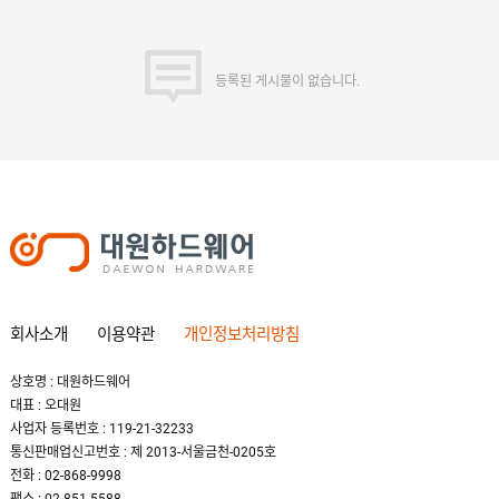
등록된 게시물이 없습니다.
회사소개
이용약관
개인정보처리방침
상호명 : 대원하드웨어
대표 : 오대원
사업자 등록번호 : 119-21-32233
통신판매업신고번호 : 제 2013-서울금천-0205호
전화 : 02-868-9998