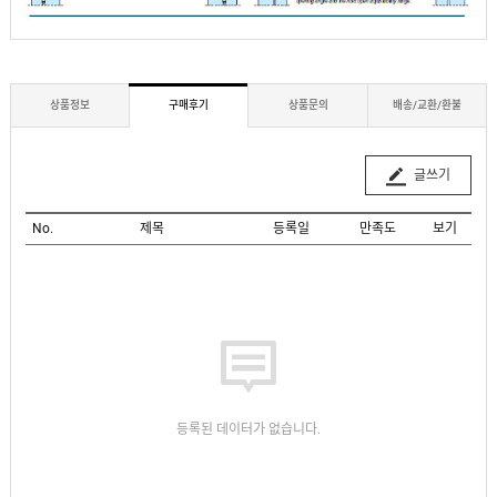
상품정보
구매후기
상품문의
배송/교환/환불
글쓰기
No.
제목
등록일
만족도
보기
등록된 데이터가 없습니다.