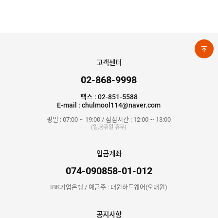
고객센터
02-868-9998
팩스 : 02-851-5588
E-mail : chulmool114@naver.com
평일 : 07:00 ~ 19:00 / 점심시간 : 12:00 ~ 13:00
(일,공휴일 휴무)
입금계좌
074-090858-01-012
IBK기업은행 / 예금주 : 대원하드웨어(오대원)
공지사항