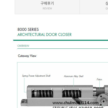
구매후기
REVIEW
Q