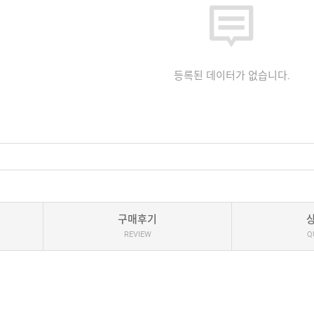
등록된 데이터가 없습니다.
구매후기
REVIEW
Q