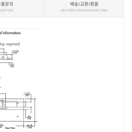
상품문의
배송/교환/환불
UESTION
DELIVERY/EXCHANGE/RETURN