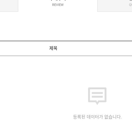
REVIEW
Q
제목
등록된 데이터가 없습니다.