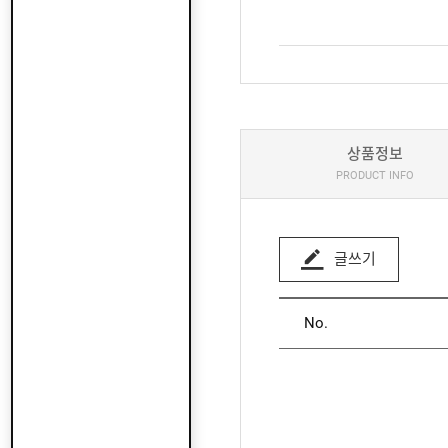
상품정보
PRODUCT INFO
글쓰기
No.