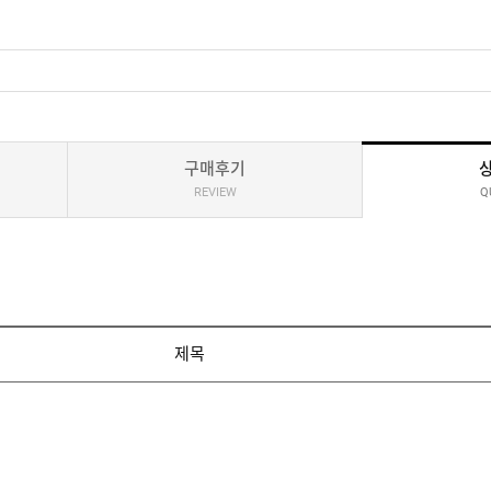
구매후기
REVIEW
Q
제목