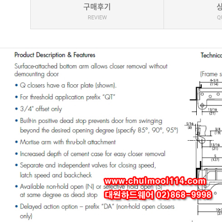
구매후기
REVIEW
Q